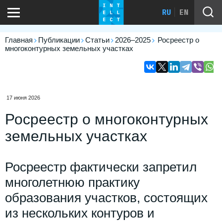
RU
EN
Главная
Публикации
Статьи
2026–2025
Росреестр о
многоконтурных земельных участках
17 июня 2026
Росреестр о многоконтурных
земельных участках
Росреестр фактически запретил
многолетнюю практику
образования участков, состоящих
из нескольких контуров и