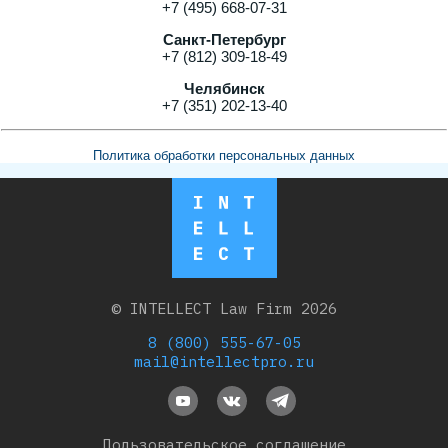
+7 (495) 668-07-31
Санкт-Петербург
+7 (812) 309-18-49
Челябинск
+7 (351) 202-13-40
Политика обработки персональных данных
© INTELLECT Law Firm 2026
8 (800) 555-67-05
mail@intellectpro.ru
Пользовательское соглашение