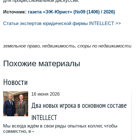
для профессиональной дискуссии.
Источник:
газета «ЭЖ-Юрист» (№09 (1406) / 2026)
Статьи экспертов юридической фирмы INTELLECT >>
земельное право, недвижимость, споры по недвижимости
Похожие материалы
Новости
16 июня 2026
Два новых игрока в основном составе
INTELLECT
Мы всегда ждём в свои ряды опытных коллег, чтобы
совместно, в