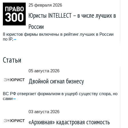
25 февраля 2026
Юристы INTELLECT – в числе лучших в
России
8 юристов фирмы включены в рейтинг лучших в России
по IP,
Статьи
05 августа 2026
Двойной сигнал бизнесу
ВС РФ отвергает формализм в ущерб существу спора, но
сами
03 августа 2026
«Архивная» кадастровая стоимость