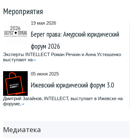
Мероприятия
19 мая 2026
Берег права: Амурский юридический
форум 2026
Эксперты INTELLECT Роман Речкин и Анна Устюшенко
выступают на
05 июня 2025
Ижевский юридический форум 3.0
Дмитрий Загайнов, INTELLECT, выступает в Ижевске на
форуме,
Медиатека