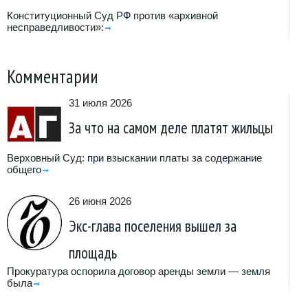
Конституционный Суд РФ против «архивной
несправедливости»:
Комментарии
31 июля 2026
За что на самом деле платят жильцы
Верховный Суд: при взыскании платы за содержание
общего
26 июня 2026
Экс-глава поселения вышел за
площадь
Прокуратура оспорила договор аренды земли — земля
была