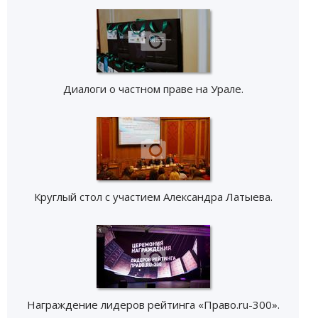
Диалоги о частном праве на Урале.
Круглый стол с участием Александра Латыева.
Награждение лидеров рейтинга «Право.ru-300».