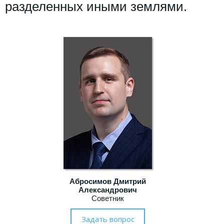
разделенных иными землями.
Абросимов Дмитрий
Александрович
Советник