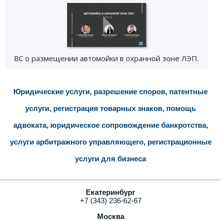
ВС о размещении автомойки в охранной зоне ЛЭП.
Юридические услуги
,
разрешение споров
,
патентные
услуги
,
регистрация товарных знаков
,
помощь
адвоката
,
юридическое сопровождение банкротства,
услуги арбитражного управляющего
,
регистрационные
услуги для бизнеса
Екатеринбург
+7 (343) 236-62-67
Москва