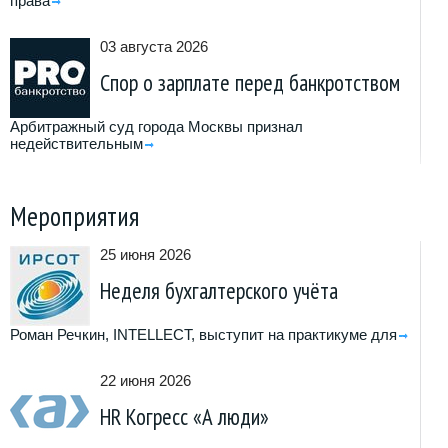
права
03 августа 2026
Спор о зарплате перед банкротством
Арбитражный суд города Москвы признал
недействительным
Мероприятия
25 июня 2026
Неделя бухгалтерского учёта
Роман Речкин, INTELLECT, выступит на практикуме для
22 июня 2026
HR Когресс «А люди»