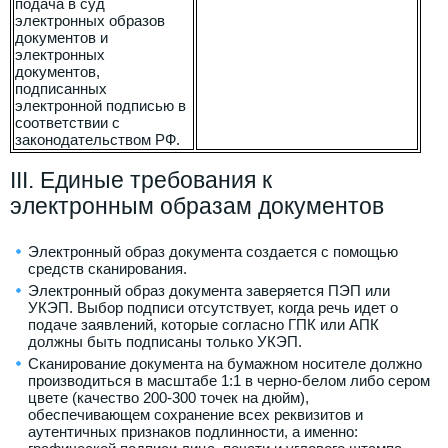
подача в суд
электронных образов
документов и
электронных
документов,
подписанных
электронной подписью в
соответствии с
законодательством РФ.
III. Единые требования к
электронным образам документов
Электронный образ документа создается с помощью
средств сканирования.
Электронный образ документа заверяется ПЭП или
УКЭП. Выбор подписи отсутствует, когда речь идет о
подаче заявлений, которые согласно ГПК или АПК
должны быть подписаны только УКЭП.
Сканирование документа на бумажном носителе должно
производиться в масштабе 1:1 в черно-белом либо сером
цвете (качество 200-300 точек на дюйм),
обеспечивающем сохранение всех реквизитов и
аутентичных признаков подлинности, а именно: