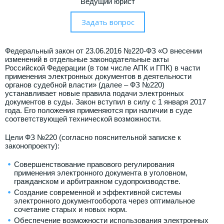
Ведущий юрист
Федеральный закон от 23.06.2016 №220-ФЗ «О внесении
изменений в отдельные законодательные акты
Российской Федерации (в том числе АПК и ГПК) в части
применения электронных документов в деятельности
органов судебной власти» (далее – ФЗ №220)
устанавливает новые правила подачи электронных
документов в суды. Закон вступил в силу с 1 января 2017
года. Его положения применяются при наличии в суде
соответствующей технической возможности.
Цели ФЗ №220 (согласно пояснительной записке к
законопроекту):
Совершенствование правового регулирования
применения электронного документа в уголовном,
гражданском и арбитражном судопроизводстве.
Создание современной и эффективной системы
электронного документооборота через оптимальное
сочетание старых и новых норм.
Обеспечение возможности использования электронных