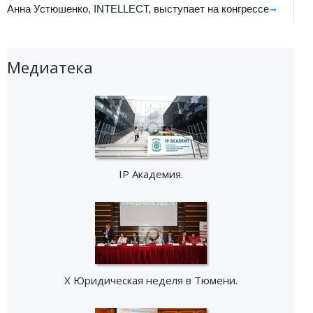
Анна Устюшенко, INTELLECT, выступает на конгрессе
Медиатека
IP Академия.
X Юридическая неделя в Тюмени.