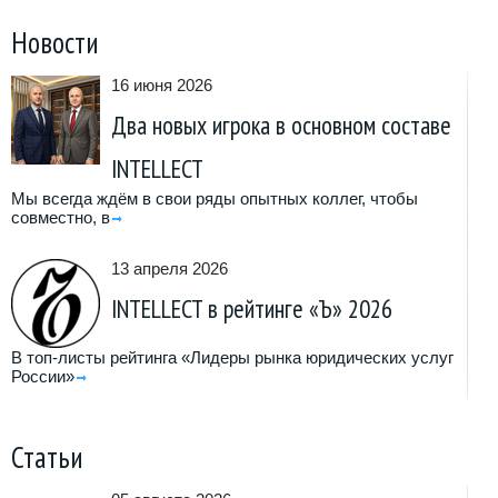
Новости
16 июня 2026
Два новых игрока в основном составе
INTELLECT
Мы всегда ждём в свои ряды опытных коллег, чтобы
совместно, в
13 апреля 2026
INTELLECT в рейтинге «Ъ» 2026
В топ-листы рейтинга «Лидеры рынка юридических услуг
России»
Статьи