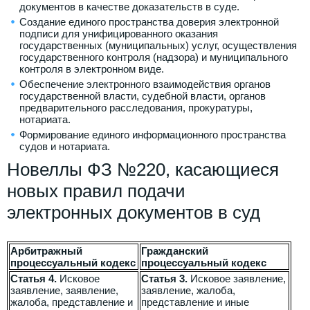
документов в качестве доказательств в суде.
Создание единого пространства доверия электронной
подписи для унифицированного оказания
государственных (муниципальных) услуг, осуществления
государственного контроля (надзора) и муниципального
контроля в электронном виде.
Обеспечение электронного взаимодействия органов
государственной власти, судебной власти, органов
предварительного расследования, прокуратуры,
нотариата.
Формирование единого информационного пространства
судов и нотариата.
Новеллы ФЗ №220, касающиеся
новых правил подачи
электронных документов в суд
Арбитражный
Гражданский
процессуальный кодекс
процессуальный кодекс
Статья 4.
Исковое
Статья 3.
Исковое заявление,
заявление, заявление,
заявление, жалоба,
жалоба, представление и
представление и иные