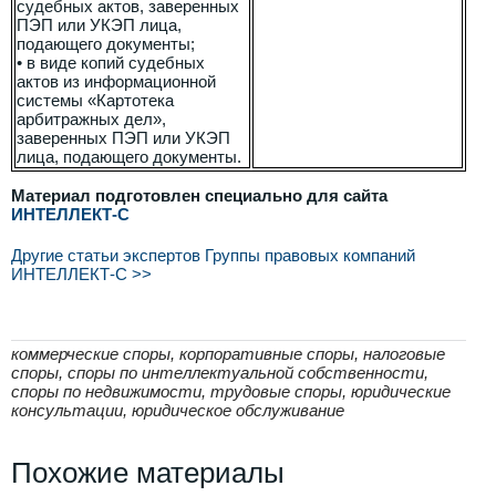
судебных актов, заверенных
ПЭП или УКЭП лица,
подающего документы;
• в виде копий судебных
актов из информационной
системы «Картотека
арбитражных дел»,
заверенных ПЭП или УКЭП
лица, подающего документы.
Материал подготовлен специально для сайта
ИНТЕЛЛЕКТ-С
Другие статьи экспертов Группы правовых компаний
ИНТЕЛЛЕКТ-С >>
коммерческие споры, корпоративные споры, налоговые
споры, споры по интеллектуальной собственности,
споры по недвижимости, трудовые споры, юридические
консультации, юридическое обслуживание
Похожие материалы