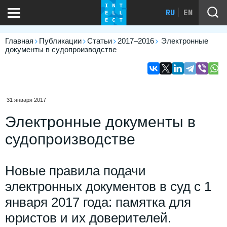
RU
EN
Главная
Публикации
Статьи
2017–2016
Электронные
документы в судопроизводстве
31 января 2017
Электронные документы в
судопроизводстве
Новые правила подачи
электронных документов в суд с 1
января 2017 года: памятка для
юристов и их доверителей.