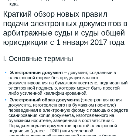
года.
Краткий обзор новых правил
подачи электронных документов в
арбитражные суды и суды общей
юрисдикции с 1 января 2017 года
I. Основные термины
Электронный документ
– документ, созданный в
электронной форме без предварительного
документирования на бумажном носителе, подписанный
электронной подписью, которая может быть простой
либо усиленной квалифицированной.
Электронный образ документа
(электронная копия
документа, изготовленного на бумажном носителе) –
переведенная в электронную форму с помощью средств
сканирования копия документа, изготовленного на
бумажном носителе, заверенная в соответствии с
Порядком подачи документов простой электронной
подписью (далее – ПЭП) или усиленной
квалифицированной электронной подписью (далее –