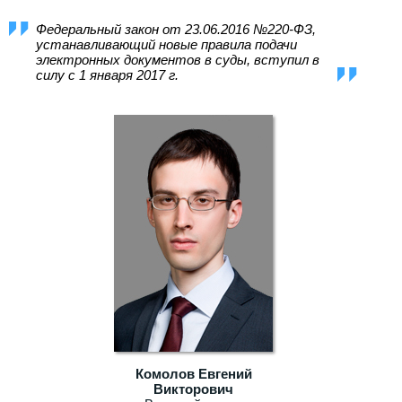
Федеральный закон от 23.06.2016 №220-ФЗ,
устанавливающий новые правила подачи
электронных документов в суды, вступил в
силу с 1 января 2017 г.
Комолов Евгений
Викторович