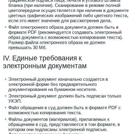
графической подписи лица, печати и углового штампа
бланка (при наличии). Сканирование в режиме полной
цветопередачи осуществляется при наличии в документе
цветных графических изображений либо цветного текста,
если это имеет значение для рассмотрения дела.
Файл электронного образа документа должен быть в
формате PDF (рекомендуется создавать электронный
образ документа с возможностью копирования текста).
Размер файла электронного образа не должен
превышать 30 Мб.
IV. Единые требования к
электронным документам
Электронный документ изначально создается в
электронной форме без предварительного
документирования на бумажном носителе.
Электронный документ должен быть подписан только
УКЭП.
Файл обращения в суд должен быть в формате PDF с
возможностью копирования текста.
Файлы документов (материалов), прилагаемых к
обращениям в суд, представляются в том формате, в
котором они подписаны электронной подписью.