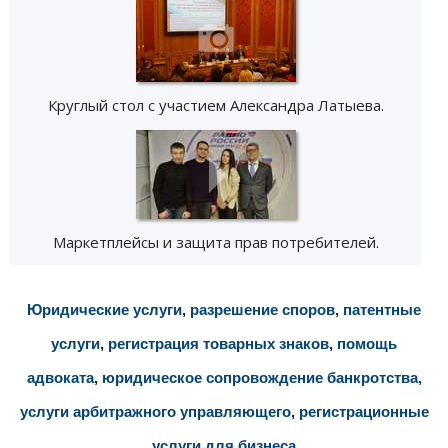
Круглый стол с участием Александра Латыева.
Маркетплейсы и защита прав потребителей.
Юридические услуги
,
разрешение споров
,
патентные
услуги
,
регистрация товарных знаков
,
помощь
адвоката
,
юридическое сопровождение банкротства,
услуги арбитражного управляющего
,
регистрационные
услуги для бизнеса