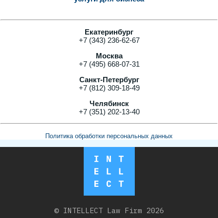
Екатеринбург
+7 (343) 236-62-67
Москва
+7 (495) 668-07-31
Санкт-Петербург
+7 (812) 309-18-49
Челябинск
+7 (351) 202-13-40
Политика обработки персональных данных
© INTELLECT Law Firm 2026