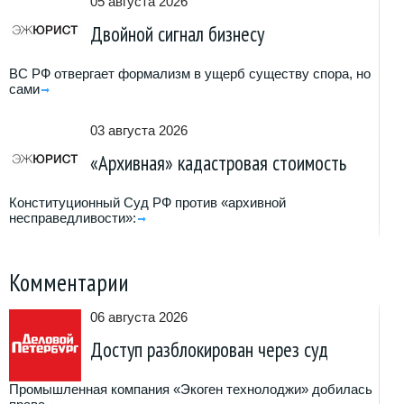
05 августа 2026
Двойной сигнал бизнесу
ВС РФ отвергает формализм в ущерб существу спора, но
сами
03 августа 2026
«Архивная» кадастровая стоимость
Конституционный Суд РФ против «архивной
несправедливости»:
Комментарии
06 августа 2026
Доступ разблокирован через суд
Промышленная компания «Экоген технолоджи» добилась