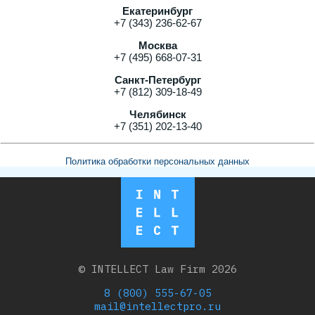
Екатеринбург
+7 (343) 236-62-67
Москва
+7 (495) 668-07-31
Санкт-Петербург
+7 (812) 309-18-49
Челябинск
+7 (351) 202-13-40
Политика обработки персональных данных
© INTELLECT Law Firm 2026
8 (800) 555-67-05
mail@intellectpro.ru