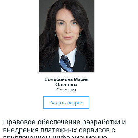
Болобонова Мария
Олеговна
Советник
Правовое обеспечение разработки и
внедрения платежных сервисов с