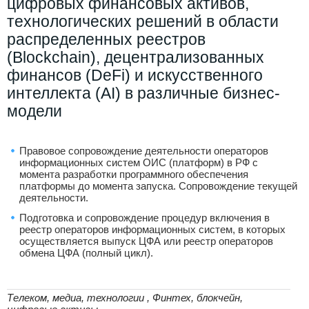
цифровых финансовых активов,
технологических решений в области
распределенных реестров
(Blockchain), децентрализованных
финансов (DeFi) и искусственного
интеллекта (AI) в различные бизнес-
модели
Правовое сопровождение деятельности операторов
информационных систем ОИС (платформ) в РФ с
момента разработки программного обеспечения
платформы до момента запуска. Сопровождение текущей
деятельности.
Подготовка и сопровождение процедур включения в
реестр операторов информационных систем, в которых
осуществляется выпуск ЦФА или реестр операторов
обмена ЦФА (полный цикл).
Телеком, медиа, технологии , Финтех, блокчейн,