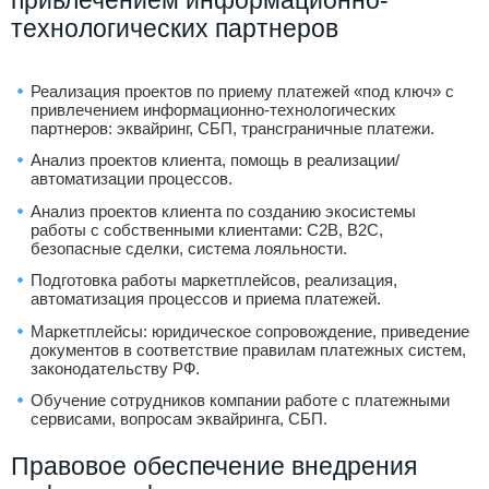
привлечением информационно-
технологических партнеров
Реализация проектов по приему платежей «под ключ» с
привлечением информационно-технологических
партнеров: эквайринг, СБП, трансграничные платежи.
Анализ проектов клиента, помощь в реализации/
автоматизации процессов.
Анализ проектов клиента по созданию экосистемы
работы с собственными клиентами: C2B, B2C,
безопасные сделки, система лояльности.
Подготовка работы маркетплейсов, реализация,
автоматизация процессов и приема платежей.
Маркетплейсы: юридическое сопровождение, приведение
документов в соответствие правилам платежных систем,
законодательству РФ.
Обучение сотрудников компании работе с платежными
сервисами, вопросам эквайринга, СБП.
Правовое обеспечение внедрения