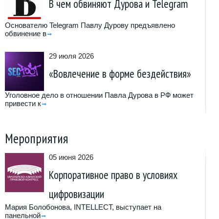
В чем обвиняют Дурова и Telegram
Основателю Telegram Павлу Дурову предъявлено
обвинение в
29 июля 2026
«Вовлечение в форме бездействия»
Уголовное дело в отношении Павла Дурова в РФ может
привести к
Мероприятия
05 июня 2026
Корпоративное право в условиях
цифровизации
Мария Болобонова, INTELLECT, выступает на
панельной