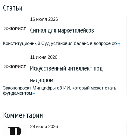
Статьи
16 июля 2026
Сигнал для маркетплейсов
Конституционный Суд установил баланс в вопросе об
11 июня 2026
Искусственный интеллект под
надзором
Законопроект Минцифры об ИИ, который может стать
фундаментом
Комментарии
29 июля 2026