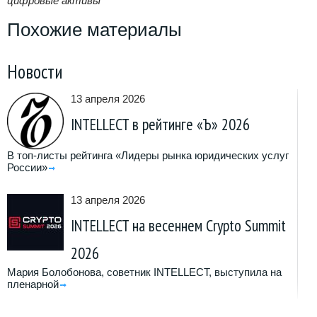
цифровые активы
Похожие материалы
Новости
13 апреля 2026
INTELLECT в рейтинге «Ъ» 2026
В топ-листы рейтинга «Лидеры рынка юридических услуг
России»
13 апреля 2026
INTELLECT на весеннем Crypto Summit
2026
Мария Болобонова, советник INTELLECT, выступила на
пленарной