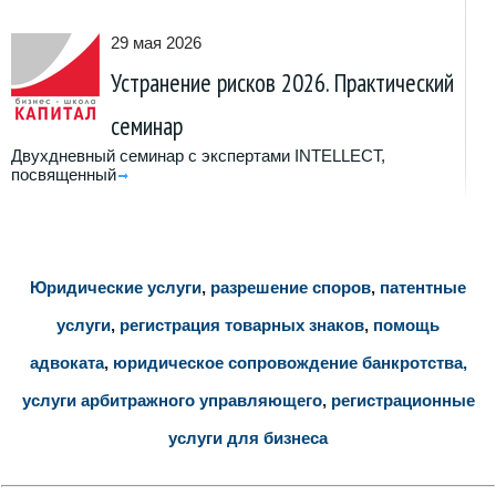
29 мая 2026
Устранение рисков 2026. Практический
семинар
Двухдневный семинар с экспертами INTELLECT,
посвященный
Юридические услуги
,
разрешение споров
,
патентные
услуги
,
регистрация товарных знаков
,
помощь
адвоката
,
юридическое сопровождение банкротства,
услуги арбитражного управляющего
,
регистрационные
услуги для бизнеса